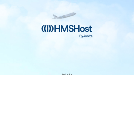
Inicio
Contacto
Privacidad y Legal
Accesibilidad